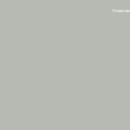
Главна