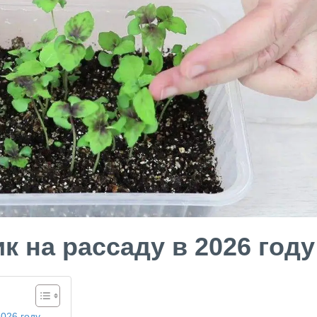
к на рассаду в 2026 году
2026 году