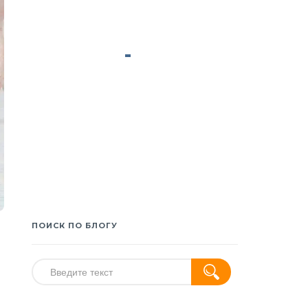
ПОИСК ПО БЛОГУ