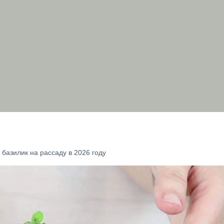
 базилик на рассаду в 2026 году