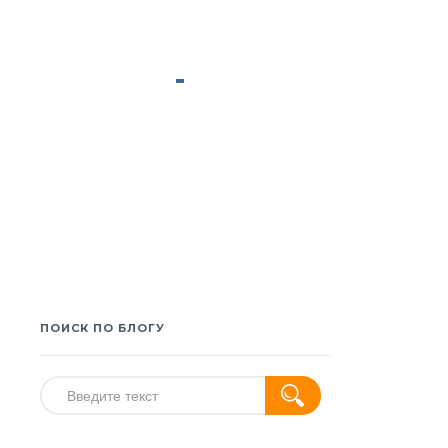
ПОИСК ПО БЛОГУ