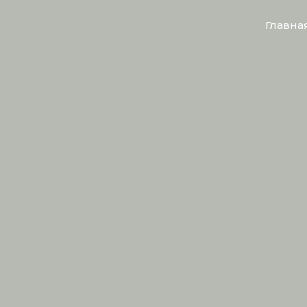
Главна