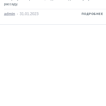
рассаду.
admin
31.01.2023
ПОДРОБНЕЕ