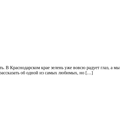
ть. В Краснодарском крае зелень уже вовсю радует глаз, а мы
 рассказать об одной из самых любимых, но […]