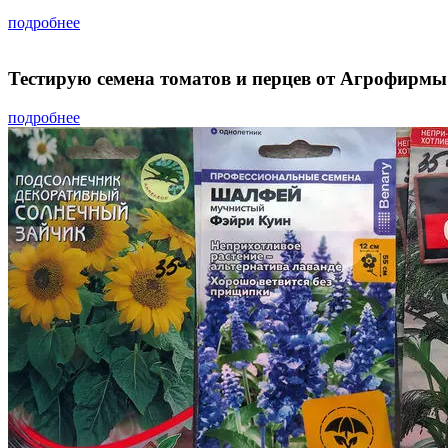
подробнее
Тестирую семена томатов и перцев от Агрофирмы
подробнее