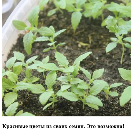
Красивые цветы из своих семян. Это возможно!