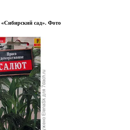
 «Сибирский сад». Фото