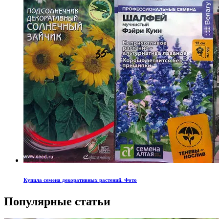
Купила семена декоративных растений. Фото
Популярные статьи