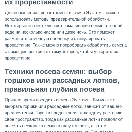
их прорастаемости
Для повышения прорастаемости семян Эустомы можно
использовать методы предварительной обработки.
Некоторые из них включают замачивание семян в теплой
воде на несколько часов или даже ночь. Это поможет
размягчить семенную оболочку и стимулировать
прорастание. Также можно попробовать обработать семена
с помощью ростовых стимуляторов, чтобы ускорить их
прорастание.
Техники посева семян: выбор
горшков или рассадных лотков,
правильная глубина посева
Пришло время посадить семена Эустомы! Вы можете
выбрать горшки или рассадные лотки, зависит от вашего
предпочтения. Горшки предоставляют каждому растению
свое пространство, тогда как рассадные лотки позволяют
посеять несколько семян в одну емкость, а затем