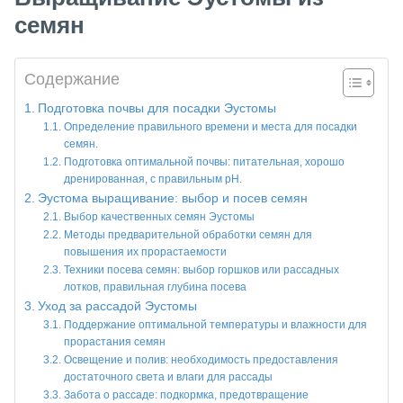
семян
Содержание
Подготовка почвы для посадки Эустомы
Определение правильного времени и места для посадки
семян.
Подготовка оптимальной почвы: питательная, хорошо
дренированная, с правильным pH.
Эустома выращивание: выбор и посев семян
Выбор качественных семян Эустомы
Методы предварительной обработки семян для
повышения их прорастаемости
Техники посева семян: выбор горшков или рассадных
лотков, правильная глубина посева
Уход за рассадой Эустомы
Поддержание оптимальной температуры и влажности для
прорастания семян
Освещение и полив: необходимость предоставления
достаточного света и влаги для рассады
Забота о рассаде: подкормка, предотвращение