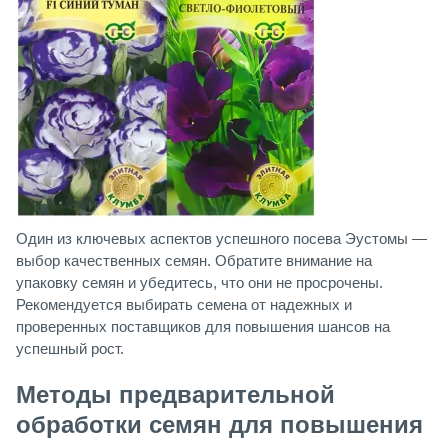
Один из ключевых аспектов успешного посева Эустомы —
выбор качественных семян. Обратите внимание на
упаковку семян и убедитесь, что они не просрочены.
Рекомендуется выбирать семена от надежных и
проверенных поставщиков для повышения шансов на
успешный рост.
Методы предварительной
обработки семян для повышения