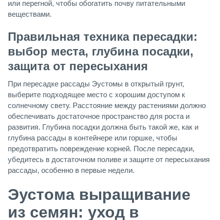
или перегной, чтобы обогатить почву питательными
веществами.
Правильная техника пересадки:
выбор места, глубина посадки,
защита от пересыхания
При пересадке рассады Эустомы в открытый грунт,
выберите подходящее место с хорошим доступом к
солнечному свету. Расстояние между растениями должно
обеспечивать достаточное пространство для роста и
развития. Глубина посадки должна быть такой же, как и
глубина рассады в контейнере или горшке, чтобы
предотвратить повреждение корней. После пересадки,
убедитесь в достаточном поливе и защите от пересыхания
рассады, особенно в первые недели.
Эустома выращивание
из семян: уход в