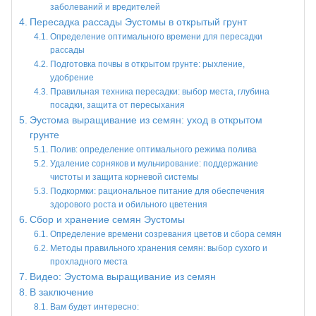
заболеваний и вредителей
Пересадка рассады Эустомы в открытый грунт
Определение оптимального времени для пересадки
рассады
Подготовка почвы в открытом грунте: рыхление,
удобрение
Правильная техника пересадки: выбор места, глубина
посадки, защита от пересыхания
Эустома выращивание из семян: уход в открытом
грунте
Полив: определение оптимального режима полива
Удаление сорняков и мульчирование: поддержание
чистоты и защита корневой системы
Подкормки: рациональное питание для обеспечения
здорового роста и обильного цветения
Сбор и хранение семян Эустомы
Определение времени созревания цветов и сбора семян
Методы правильного хранения семян: выбор сухого и
прохладного места
Видео: Эустома выращивание из семян
В заключение
Вам будет интересно: