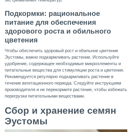
Подкормки: рациональное
питание для обеспечения
здорового роста и обильного
цветения
Чтобы обеспечить здоровый рост и обильное цветение
Эустомы, важно подкармливать растение. Используйте
удобрение, содержащее необходимые микроэлементы и
питательные вещества для стимуляции роста и цветения.
Рекомендуется регулярно подкармливать растение в
течение вегетационного периода. Следуйте инструкциям
производителя и не перекормите растение, чтобы избежать
перегрузки питательными веществами.
Сбор и хранение семян
Эустомы