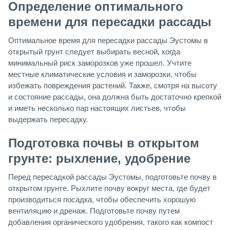
Определение оптимального
времени для пересадки рассады
Оптимальное время для пересадки рассады Эустомы в
открытый грунт следует выбирать весной, когда
минимальный риск заморозков уже прошел. Учтите
местные климатические условия и заморозки, чтобы
избежать повреждения растений. Также, смотря на высоту
и состояние рассады, она должна быть достаточно крепкой
и иметь несколько пар настоящих листьев, чтобы
выдержать пересадку.
Подготовка почвы в открытом
грунте: рыхление, удобрение
Перед пересадкой рассады Эустомы, подготовьте почву в
открытом грунте. Рыхлите почву вокруг места, где будет
производиться посадка, чтобы обеспечить хорошую
вентиляцию и дренаж. Подготовьте почву путем
добавления органического удобрения, такого как компост