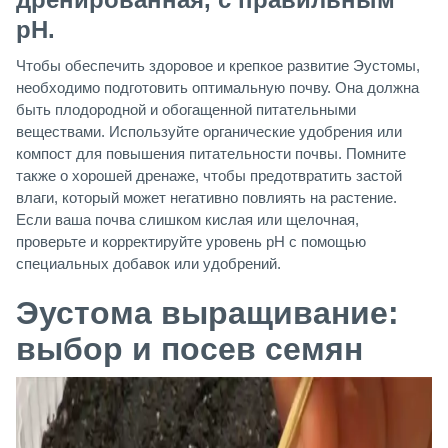
pH.
Чтобы обеспечить здоровое и крепкое развитие Эустомы,
необходимо подготовить оптимальную почву. Она должна
быть плодородной и обогащенной питательными
веществами. Используйте органические удобрения или
компост для повышения питательности почвы. Помните
также о хорошей дренаже, чтобы предотвратить застой
влаги, который может негативно повлиять на растение.
Если ваша почва слишком кислая или щелочная,
проверьте и корректируйте уровень pH с помощью
специальных добавок или удобрений.
Эустома выращивание:
выбор и посев семян