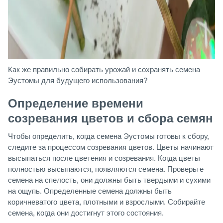
Как же правильно собирать урожай и сохранять семена
Эустомы для будущего использования?
Определение времени
созревания цветов и сбора семян
Чтобы определить, когда семена Эустомы готовы к сбору,
следите за процессом созревания цветов. Цветы начинают
высыпаться после цветения и созревания. Когда цветы
полностью высыпаются, появляются семена. Проверьте
семена на спелость, они должны быть твердыми и сухими
на ощупь. Определенные семена должны быть
коричневатого цвета, плотными и взрослыми. Собирайте
семена, когда они достигнут этого состояния.