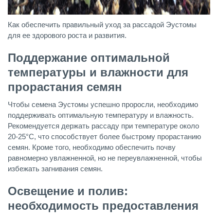
Как обеспечить правильный уход за рассадой Эустомы
для ее здорового роста и развития.
Поддержание оптимальной
температуры и влажности для
прорастания семян
Чтобы семена Эустомы успешно проросли, необходимо
поддерживать оптимальную температуру и влажность.
Рекомендуется держать рассаду при температуре около
20-25°C, что способствует более быстрому прорастанию
семян. Кроме того, необходимо обеспечить почву
равномерно увлажненной, но не переувлажненной, чтобы
избежать загнивания семян.
Освещение и полив:
необходимость предоставления