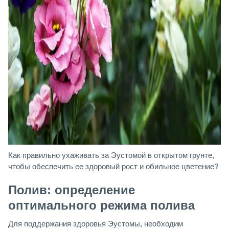
Как правильно ухаживать за Эустомой в открытом грунте,
чтобы обеспечить ее здоровый рост и обильное цветение?
Полив: определение
оптимального режима полива
Для поддержания здоровья Эустомы, необходим