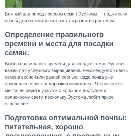
Важный шаг перед посевом семян Эустомы — подготовка
почвы для оптимального роста и развития растения.
Определение правильного
времени и места для посадки
семян.
Выбор правильного времени для посадки семян Эустомы
важен для успешного выращивания. Рекомендуется сеять
семена весной или ранней осенью, когда почва уже
прогрелась и риск заморозков минимален. Что касается
места, выберите участок с хорошим доступом к
солнечному свету, поскольку Эустома любит яркое
освещение.
Подготовка оптимальной почвы:
питательная, хорошо
дренированная, с правильным