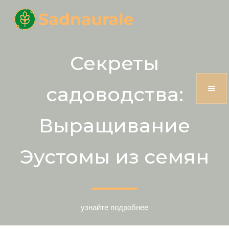
Секреты
садоводства:
Выращивание
Эустомы из семян
узнайте подробнее