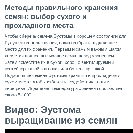
Методы правильного хранения
семян: выбор сухого и
прохладного места
Чтобы сберечь семена Эустомы в хорошем состоянии для
будущего использования, важно выбрать подходящее
место для их хранения. Первым и самым важным шагом
является полное высыхание семян перед хранением.
Затем поместите их в сухой, хорошо вентилируемый
контейнер, такой как пакет или банка с крышкой.
Подходящие семена Эустомы хранятся в прохладном и
сухом месте, чтобы избежать воздействия влаги и
перегрева. Идеальная температура хранения составляет
около 5-10°C.
Видео: Эустома
выращивание из семян