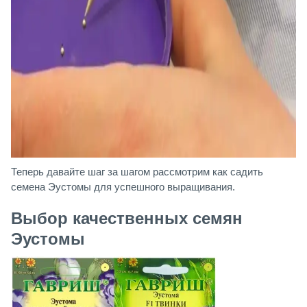
Теперь давайте шаг за шагом рассмотрим как садить
семена Эустомы для успешного выращивания.
Выбор качественных семян
Эустомы