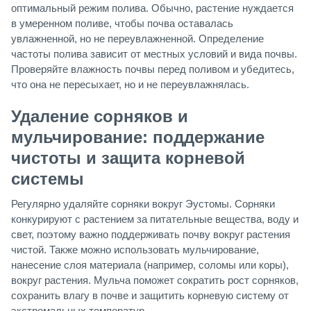
оптимальный режим полива. Обычно, растение нуждается
в умеренном поливе, чтобы почва оставалась
увлажненной, но не переувлажненной. Определение
частоты полива зависит от местных условий и вида почвы.
Проверяйте влажность почвы перед поливом и убедитесь,
что она не пересыхает, но и не переувлажнялась.
Удаление сорняков и
мульчирование: поддержание
чистоты и защита корневой
системы
Регулярно удаляйте сорняки вокруг Эустомы. Сорняки
конкурируют с растением за питательные вещества, воду и
свет, поэтому важно поддерживать почву вокруг растения
чистой. Также можно использовать мульчирование,
нанесение слоя материала (например, соломы или коры),
вокруг растения. Мульча поможет сократить рост сорняков,
сохранить влагу в почве и защитить корневую систему от
экстремальных температур.