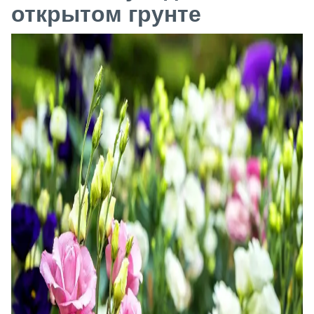
открытом грунте