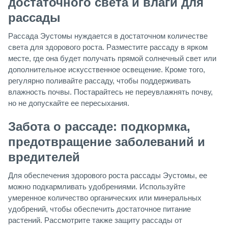
достаточного света и влаги для
рассады
Рассада Эустомы нуждается в достаточном количестве
света для здорового роста. Разместите рассаду в ярком
месте, где она будет получать прямой солнечный свет или
дополнительное искусственное освещение. Кроме того,
регулярно поливайте рассаду, чтобы поддерживать
влажность почвы. Постарайтесь не переувлажнять почву,
но не допускайте ее пересыхания.
Забота о рассаде: подкормка,
предотвращение заболеваний и
вредителей
Для обеспечения здорового роста рассады Эустомы, ее
можно подкармливать удобрениями. Используйте
умеренное количество органических или минеральных
удобрений, чтобы обеспечить достаточное питание
растений. Рассмотрите также защиту рассады от