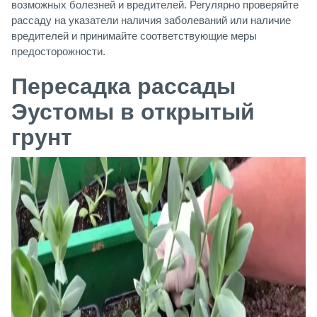
возможных болезней и вредителей. Регулярно проверяйте
рассаду на указатели наличия заболеваний или наличие
вредителей и принимайте соответствующие меры
предосторожности.
Пересадка рассады
Эустомы в открытый
грунт