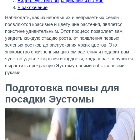
Видео: Эустома выращивание из семян
В заключение
Наблюдать, как из небольших и неприметных семян
появляются красивые и цветущие растения, является
поистине удивительным. Этот процесс позволяет вам
увидеть каждую стадию роста, от появления первых
зеленых ростков до распускания ярких цветов. Это
знакомство с жизненным циклом растения и подарит вам
чувство удовлетворения и гордости, когда у вас получится
вырастить прекрасную Эустому своими собственными
руками.
Подготовка почвы для
посадки Эустомы