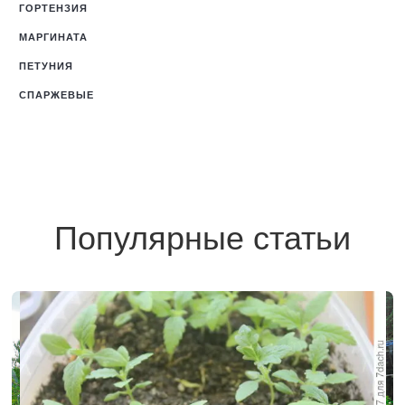
ГОРТЕНЗИЯ
МАРГИНАТА
ПЕТУНИЯ
СПАРЖЕВЫЕ
Популярные статьи