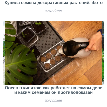
Купила семена декоративных растений. Фото
подробнее
Посев в кипяток: как работает на самом деле
и каким семенам он противопоказан
подробнее