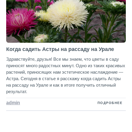
Когда садить Астры на рассаду на Урале
Здравствуйте, друзья! Все мы знаем, что цветы в саду
приносят много радостных минут. Одно из таких красивых
растений, приносящих нам эстетическое наслаждение —
Астра. Сегодня в статье я расскажу когда садить Астры
на рассаду на Урале и как в итоге получить отличный
результат.
admin
ПОДРОБНЕЕ