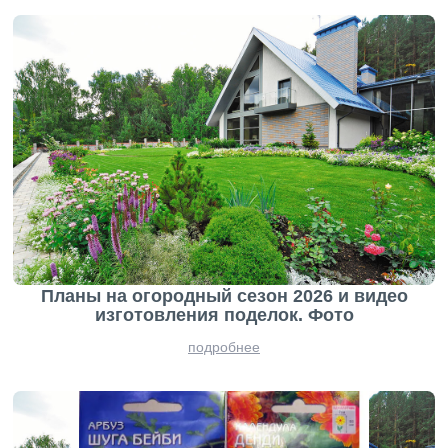
Планы на огородный сезон 2026 и видео
изготовления поделок. Фото
подробнее