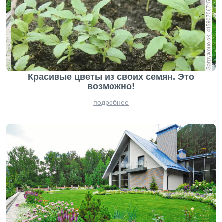
Красивые цветы из своих семян. Это
возможно!
подробнее