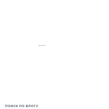
ПОИСК ПО БЛОГУ