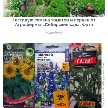
Тестирую семена томатов и перцев от
Агрофирмы «Сибирский сад». Фото
подробнее