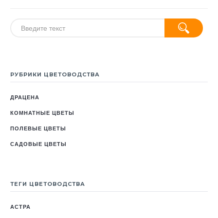
РУБРИКИ ЦВЕТОВОДСТВА
ДРАЦЕНА
КОМНАТНЫЕ ЦВЕТЫ
ПОЛЕВЫЕ ЦВЕТЫ
САДОВЫЕ ЦВЕТЫ
ТЕГИ ЦВЕТОВОДСТВА
АСТРА