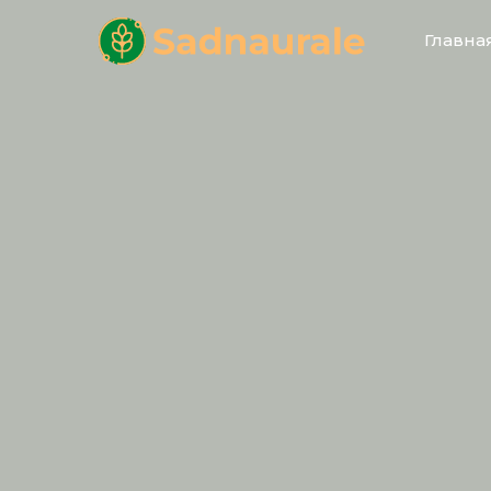
Главна