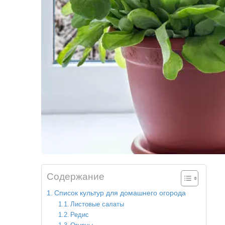
Содержание
Список культур для домашнего огорода
Листовые салаты
Редис