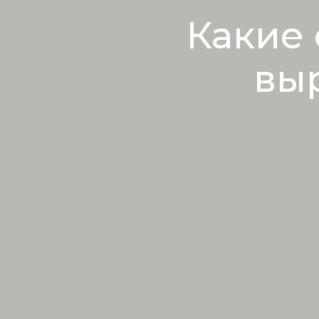
Какие
вы