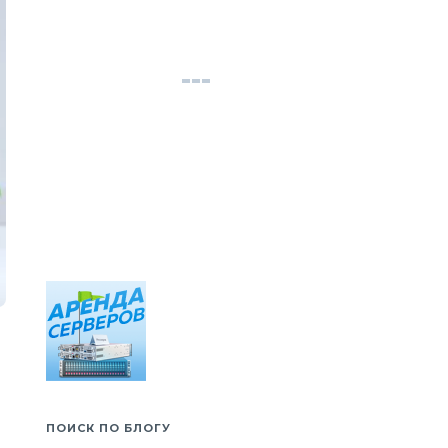
ПОИСК ПО БЛОГУ