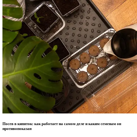
Посев в кипяток: как работает на самом деле и каким семенам он
противопоказан