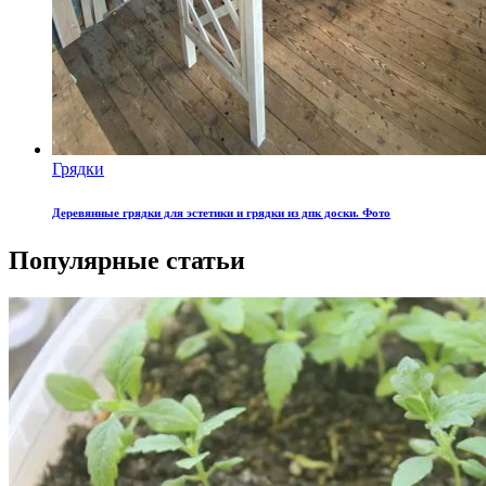
Грядки
Деревянные грядки для эстетики и грядки из дпк доски. Фото
Популярные статьи