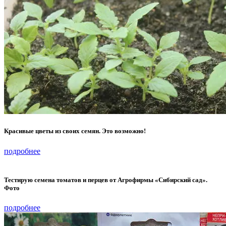
Красивые цветы из своих семян. Это возможно!
подробнее
Тестирую семена томатов и перцев от Агрофирмы «Сибирский сад».
Фото
подробнее