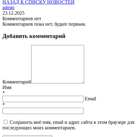
НАЗАД К СПИСКУ НОВОСТЕЙ
admin
23.12.2025
Комментариев нет
Комментариев пока нет, будьте первым.
Добавить комментарий
Комментарий
Имя
*
Email
*
Сохранить моё имя, email и адрес сайта в этом браузере для
последующих моих комментариев.