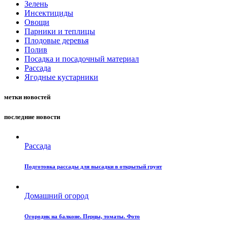
Зелень
Инсектициды
Овощи
Парники и теплицы
Плодовые деревья
Полив
Посадка и посадочный материал
Рассада
Ягодные кустарники
метки новостей
последние новости
Рассада
Подготовка рассады для высадки в открытый грунт
Домашний огород
Огородик на балконе. Перцы, томаты. Фото