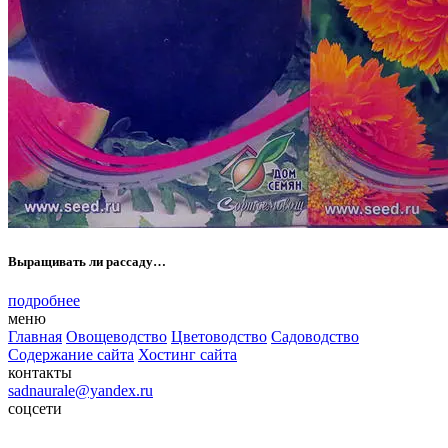
Выращивать ли рассаду…
подробнее
меню
Главная
Овощеводство
Цветоводство
Садоводство
Содержание сайта
Хостинг сайта
контакты
sadnaurale@yandex.ru
соцсети