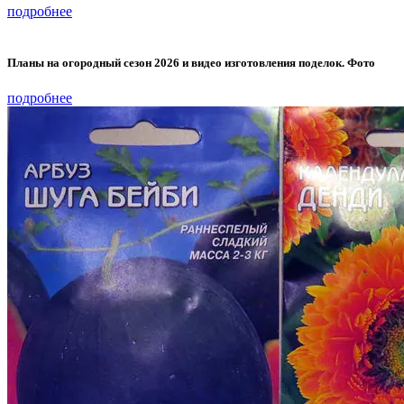
подробнее
Планы на огородный сезон 2026 и видео изготовления поделок. Фото
подробнее