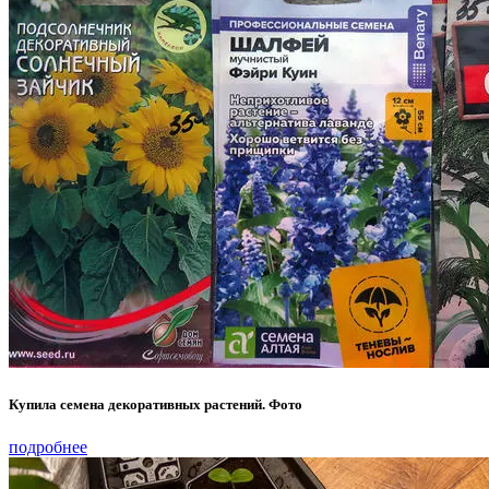
Купила семена декоративных растений. Фото
подробнее