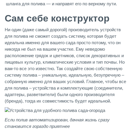
шланга для полива — и направят его по верному пути.
Сам себе конструктор
Ни один (даже самый дорогой) производитель устройств
для полива не сможет создать систему, которая будет
идеальна именно для вашего сада просто потому, что он
никогда не был на вашем участке. Ему неведомо
расположение грядок и цветников, список декоративных и
пищевых культур, климатические условия и тип почвы. Но
вам-то все это известно. Так создайте свою собственную
систему полива – уникальную, идеальную, безупречную –
собранную именно для ваших условий. Главное, чтобы все
для полива – устройства и комплектующие (соединители,
адаптеры, разветвители) были одного производителя
(бренда), тогда их совместимость будет идеальной.
Если полив автоматизирован, дачная жизнь сразу
становится гораздо приятнее