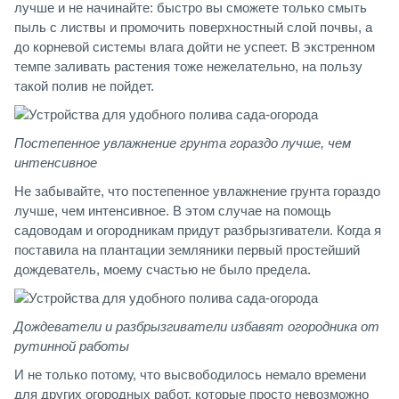
лучше и не начинайте: быстро вы сможете только смыть
пыль с листвы и промочить поверхностный слой почвы, а
до корневой системы влага дойти не успеет. В экстренном
темпе заливать растения тоже нежелательно, на пользу
такой полив не пойдет.
Постепенное увлажнение грунта гораздо лучше, чем
интенсивное
Не забывайте, что постепенное увлажнение грунта гораздо
лучше, чем интенсивное. В этом случае на помощь
садоводам и огородникам придут разбрызгиватели. Когда я
поставила на плантации земляники первый простейший
дождеватель, моему счастью не было предела.
Дождеватели и разбрызгиватели избавят огородника от
рутинной работы
И не только потому, что высвободилось немало времени
для других огородных работ, которые просто невозможно