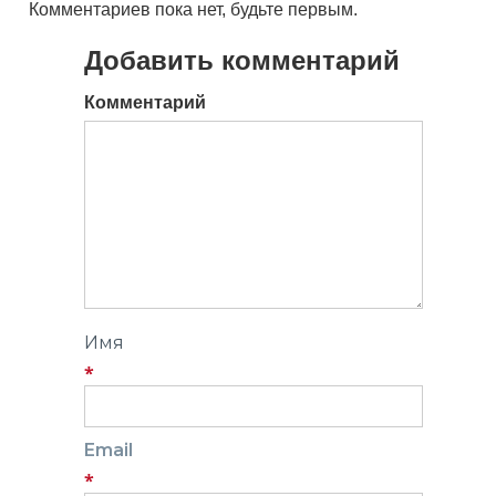
Комментариев пока нет, будьте первым.
Добавить комментарий
Комментарий
Имя
*
Email
*