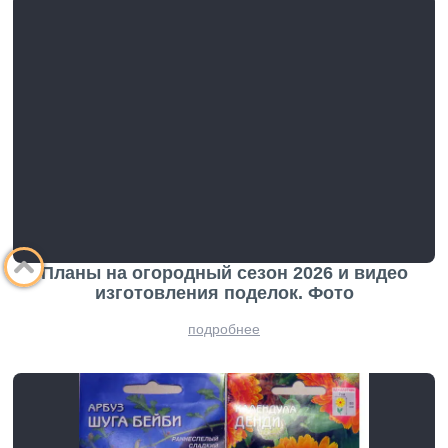
Планы на огородный сезон 2026 и видео
изготовления поделок. Фото
подробнее