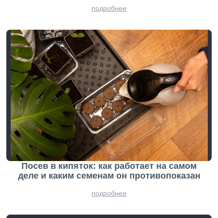
подробнее
Посев в кипяток: как работает на самом
деле и каким семенам он противопоказан
подробнее