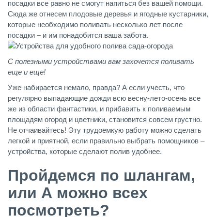
посадки все равно не смогут напиться без вашей помощи.
Сюда же отнесем плодовые деревья и ягодные кустарники,
которые необходимо поливать несколько лет после
посадки – и им понадобится ваша забота.
С полезными устройствами вам захочется поливать
еще и еще!
Уже набирается немало, правда? А если учесть, что
регулярно выпадающие дожди всю весну-лето-осень все
же из области фантастики, и прибавить к поливаемым
площадям огород и цветники, становится совсем грустно.
Не отчаивайтесь! Эту трудоемкую работу можно сделать
легкой и приятной, если правильно выбрать помощников –
устройства, которые сделают полив удобнее.
Пройдемся по шлангам,
или А можно всех
посмотреть?