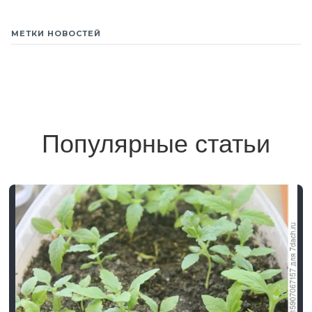
МЕТКИ НОВОСТЕЙ
Популярные статьи