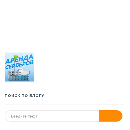
ПОИСК ПО БЛОГУ