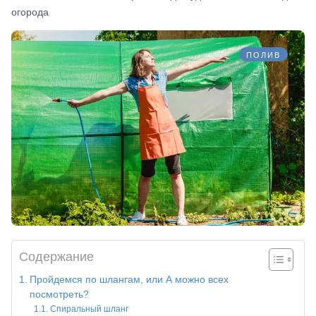
огорода
ПОЛИВ
Содержание
Пройдемся по шлангам, или А можно всех
посмотреть?
Спиральный шланг