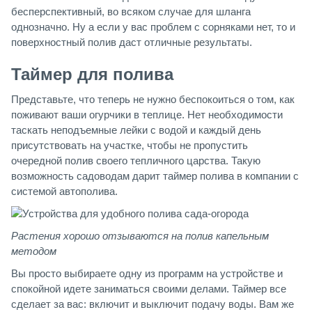
бесперспективный, во всяком случае для шланга
однозначно. Ну а если у вас проблем с сорняками нет, то и
поверхностный полив даст отличные результаты.
Таймер для полива
Представьте, что теперь не нужно беспокоиться о том, как
поживают ваши огурчики в теплице. Нет необходимости
таскать неподъемные лейки с водой и каждый день
присутствовать на участке, чтобы не пропустить
очередной полив своего тепличного царства. Такую
возможность садоводам дарит таймер полива в компании с
системой автополива.
Растения хорошо отзываются на полив капельным
методом
Вы просто выбираете одну из программ на устройстве и
спокойной идете заниматься своими делами. Таймер все
сделает за вас: включит и выключит подачу воды. Вам же