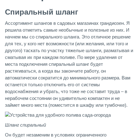
Спиральный шланг
Ассортимент шлангов в садовых магазинах грандиозен. Я
решила отметить самые необычные и полезные из них. И
начнем мы со спирального шланга. Это отличное решение
для тех, у кого нет возможности (или желания, или того и
другого) таскать по участку тяжелые шланги, разматывая и
сматывая их при каждом поливе. По мере удаления от
места подключения спиральный шланг будет
растягиваться, а когда вы закончите работу, он
автоматически сократится до минимального размера. Вам
останется только отключить его от системы
водоснабжения и убрать, что тоже не составит труда – в
нерабочем состоянии он удивительно компактен и не
займет много места (поместится в шкафу или тумбочке).
Шланг спиральный
Он будет незаменим в условиях ограниченного