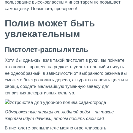
пользование высококлассным инвентарем не повышает
самооценку. Повышает, проверено!
Полив может быть
увлекательным
Пистолет-распылитель
Хотя бы однажды взяв такой пистолет в руки, вы поймете,
что полив – процесс на редкость увлекательный и ничуть
не однообразный: в зависимости от выбранного режима вы
сможете быстро полить дерево, аккуратно напоить цветы и
овощи, создать мельчайшую туманную завесу для
капризных декоративных культур.
Обмороженные пальцы от ледяной воды – на такие
жертвы идут дачники, чтобы полить свой сад
В пистолете-распылителе можно отрегулировать