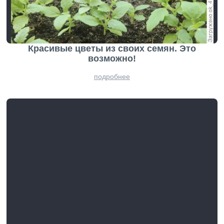
Красивые цветы из своих семян. Это
возможно!
подробнее