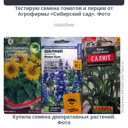
Тестирую семена томатов и перцев от
Агрофирмы «Сибирский сад». Фото
подробнее
Купила семена декоративных растений.
Фото