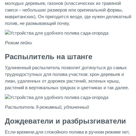
молодых деревьев, газонов (классических из травяной
смеси – небольших размеров или оригинальной формы,
мавританских). Он пригодится везде, где нужен деликатный
полив, не размывающий почву.
Режим лейки
Распылитель на штанге
Удлиненный распылитель позволит дотянуться до самых
труднодоступных для полива участков: крон деревьев и
лиан, удаленных от дорожек растений, зеленых крыш,
растений в вертикальных грядках и цветниках и так далее.
Распылитель 9-режимный, удлиненный
Дождеватели и разбрызгиватели
Если времени для спокойного полива в ручном режиме нет,