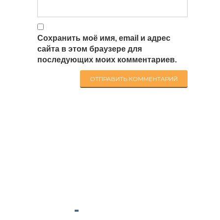
Сохранить моё имя, email и адрес
сайта в этом браузере для
последующих моих комментариев.