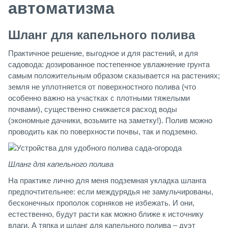
автоматизма
Шланг для капельного полива
Практичное решение, выгодное и для растений, и для
садовода: дозированное постепенное увлажнение грунта
самым положительным образом сказывается на растениях;
земля не уплотняется от поверхностного полива (что
особенно важно на участках с плотными тяжелыми
почвами), существенно снижается расход воды
(экономные дачники, возьмите на заметку!). Полив можно
проводить как по поверхности почвы, так и подземно.
Шланг для капельного полива
На практике лично для меня подземная укладка шланга
предпочтительнее: если междурядья не замульчированы,
бесконечных прополок сорняков не избежать. И они,
естественно, будут расти как можно ближе к источнику
влаги. А тяпка и шланг для капельного полива – дуэт