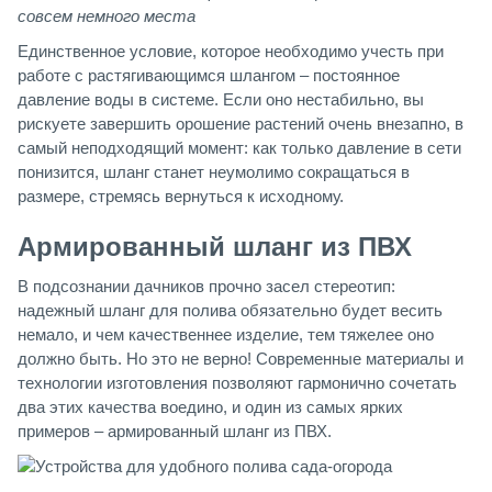
совсем немного места
Единственное условие, которое необходимо учесть при
работе с растягивающимся шлангом – постоянное
давление воды в системе. Если оно нестабильно, вы
рискуете завершить орошение растений очень внезапно, в
самый неподходящий момент: как только давление в сети
понизится, шланг станет неумолимо сокращаться в
размере, стремясь вернуться к исходному.
Армированный шланг из ПВХ
В подсознании дачников прочно засел стереотип:
надежный шланг для полива обязательно будет весить
немало, и чем качественнее изделие, тем тяжелее оно
должно быть. Но это не верно! Современные материалы и
технологии изготовления позволяют гармонично сочетать
два этих качества воедино, и один из самых ярких
примеров – армированный шланг из ПВХ.