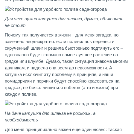
Для чего нужна катушка для шланга, думаю, объяснять
не стоит
Почему так получается в жизни – для меня загадка, но
замечено неоднократно: если поленилась перенести
скрученный шланг и решила быстренько подтянуть его –
однозначно будет сломано самое лучшее растение на
грядке или клумбе. Думаю, такая ситуация знакома многим
дачникам, и надоела она всем до невозможности. А
катушка исключит эту проблему в принципе, и наши
помидорчики и перчики будут спокойно красоваться на
грядках, не боясь лишиться побегов (а то и жизни) при
каждом поливе.
На даче катушка для шланга не роскошь, а
необходимость
Для меня принципиально важен еще один нюанс: таская