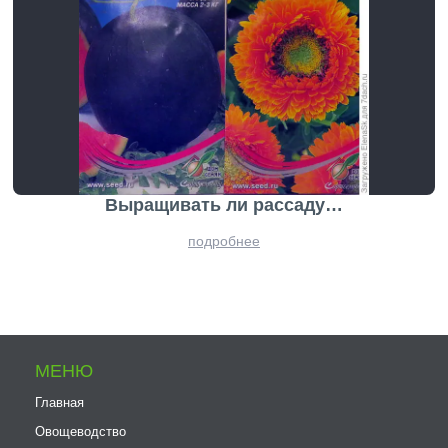
Выращивать ли рассаду…
подробнее
МЕНЮ
Главная
Овощеводство