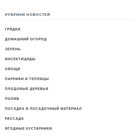
РУБРИКИ НОВОСТЕЙ
ГРЯДКИ
ДОМАШНИЙ ОГОРОД
ЗЕЛЕНЬ
ИНСЕКТИЦИДЫ
ОВОЩИ
ПАРНИКИ И ТЕПЛИЦЫ
ПЛОДОВЫЕ ДЕРЕВЬЯ
ПОЛИВ
ПОСАДКА И ПОСАДОЧНЫЙ МАТЕРИАЛ
РАССАДА
ЯГОДНЫЕ КУСТАРНИКИ