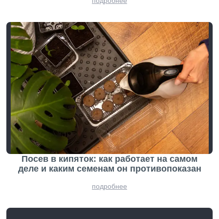
подробнее
Посев в кипяток: как работает на самом
деле и каким семенам он противопоказан
подробнее