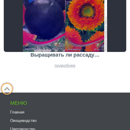
Выращивать ли рассаду…
подробнее
МЕНЮ
Главная
Овощеводство
Цветоводство