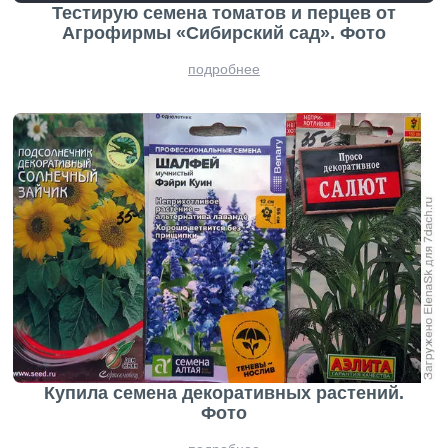
Тестирую семена томатов и перцев от
Агрофирмы «Сибирский сад». Фото
подробнее
Купила семена декоративных растений.
Фото