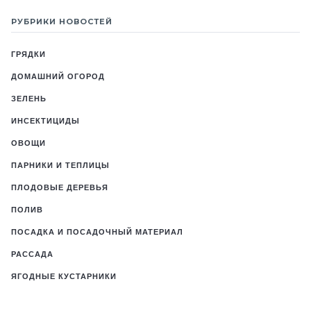
РУБРИКИ НОВОСТЕЙ
ГРЯДКИ
ДОМАШНИЙ ОГОРОД
ЗЕЛЕНЬ
ИНСЕКТИЦИДЫ
ОВОЩИ
ПАРНИКИ И ТЕПЛИЦЫ
ПЛОДОВЫЕ ДЕРЕВЬЯ
ПОЛИВ
ПОСАДКА И ПОСАДОЧНЫЙ МАТЕРИАЛ
РАССАДА
ЯГОДНЫЕ КУСТАРНИКИ