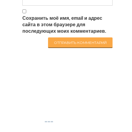
Сохранить моё имя, email и адрес
сайта в этом браузере для
последующих моих комментариев.