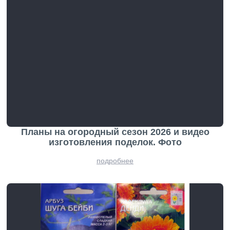
Планы на огородный сезон 2026 и видео
изготовления поделок. Фото
подробнее