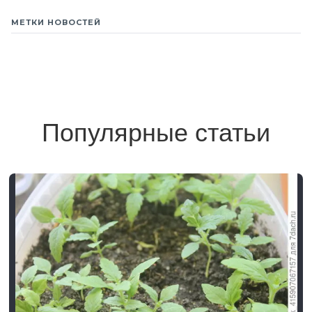
МЕТКИ НОВОСТЕЙ
Популярные статьи