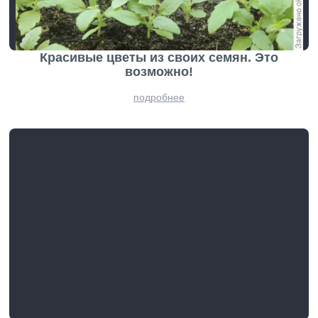
Красивые цветы из своих семян. Это
возможно!
подробнее