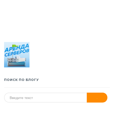
ПОИСК ПО БЛОГУ