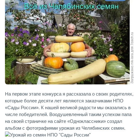
На первом этапе конкурса я рассказала о своих родителях,
которые более десяти лет являются заказчиками НПО
«Сады России». К нашей великой радости мы оказались в
числе победителей. Воодушевленный таким успехом папа
на своей страничке на сайте «Одноклассники» создал
альбом с фотографиями урожая из Челябинских семян.