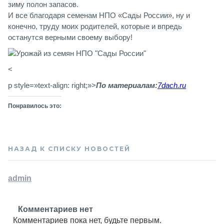
зиму полон запасов.
И все благодаря семенам НПО «Сады России», ну и
конечно, труду моих родителей, которые и впредь
останутся верными своему выбору!
<
p style=»text-align: right;»>
По материалам:
7dach.ru
Понравилось это:
НАЗАД К СПИСКУ НОВОСТЕЙ
admin
Комментариев нет
Комментариев пока нет, будьте первым.