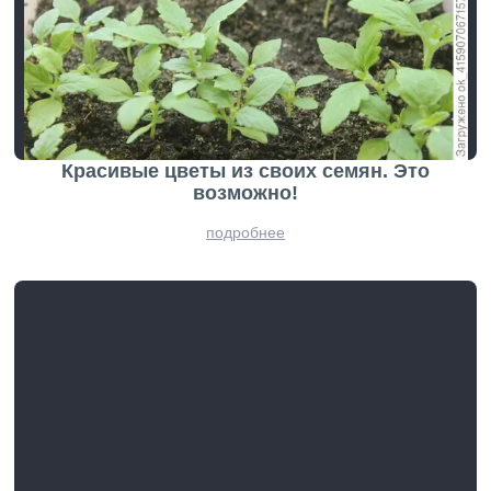
Красивые цветы из своих семян. Это
возможно!
подробнее