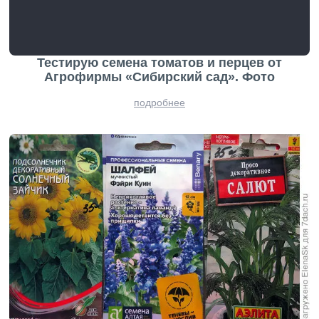
Тестирую семена томатов и перцев от
Агрофирмы «Сибирский сад». Фото
подробнее