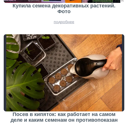
Купила семена декоративных растений.
Фото
подробнее
Посев в кипяток: как работает на самом
деле и каким семенам он противопоказан