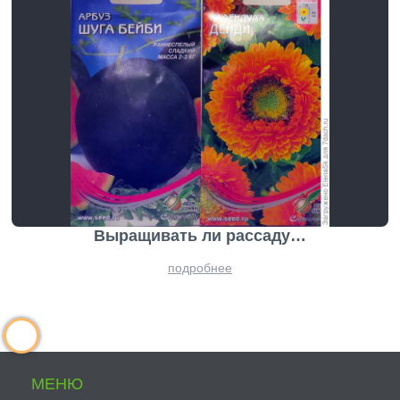
Выращивать ли рассаду…
подробнее
МЕНЮ