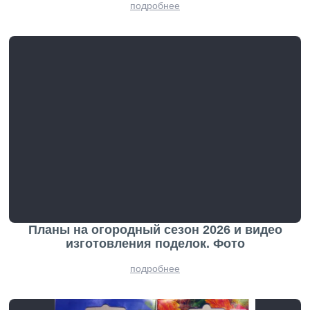
подробнее
Планы на огородный сезон 2026 и видео
изготовления поделок. Фото
подробнее