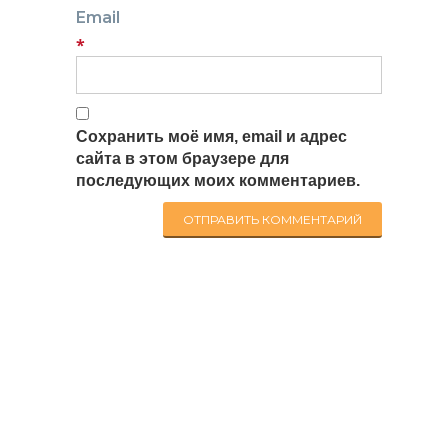
Email
*
Сохранить моё имя, email и адрес
сайта в этом браузере для
последующих моих комментариев.