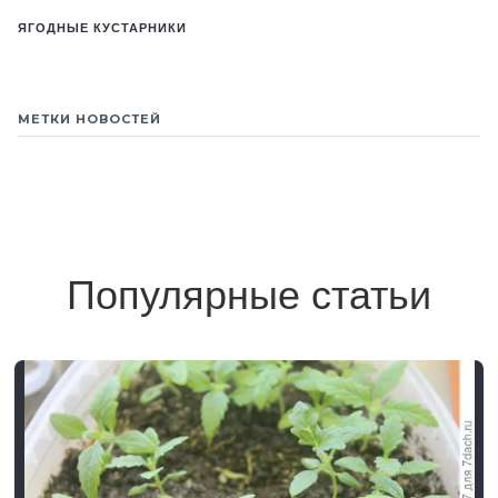
ЯГОДНЫЕ КУСТАРНИКИ
МЕТКИ НОВОСТЕЙ
Популярные статьи