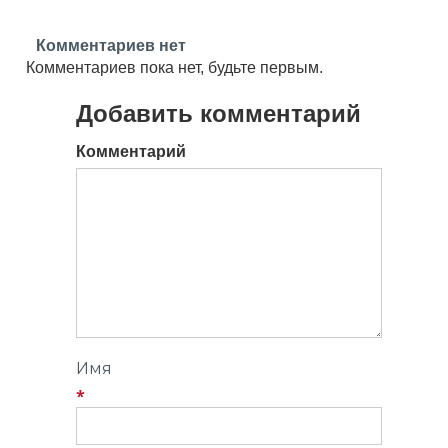
Комментариев нет
Комментариев пока нет, будьте первым.
Добавить комментарий
Комментарий
Имя
*