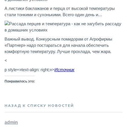
А листики баклажанов и перца от высокой температуры
стали тонкими и сухонькими. Всего один день и…
Важный вывод. Конкурсным помидорам от Агрофирмы
«Партнер» надо постараться для начала обеспечить
комфортную температуру. Лучше прохлада, чем жара.
<
p style=»text-align: right;»>
Источник
Понравилось это:
НАЗАД К СПИСКУ НОВОСТЕЙ
admin