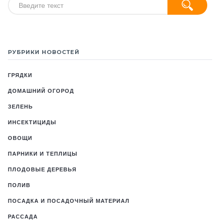
РУБРИКИ НОВОСТЕЙ
ГРЯДКИ
ДОМАШНИЙ ОГОРОД
ЗЕЛЕНЬ
ИНСЕКТИЦИДЫ
ОВОЩИ
ПАРНИКИ И ТЕПЛИЦЫ
ПЛОДОВЫЕ ДЕРЕВЬЯ
ПОЛИВ
ПОСАДКА И ПОСАДОЧНЫЙ МАТЕРИАЛ
РАССАДА