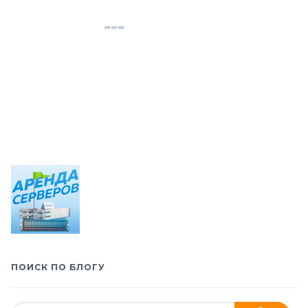
ПОИСК ПО БЛОГУ