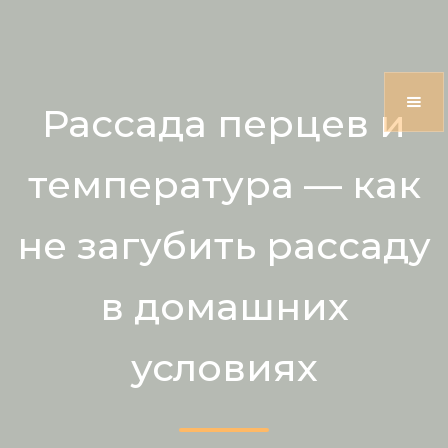
Рассада перцев и
температура — как
не загубить рассаду
в домашних
условиях