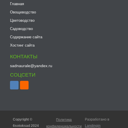
Главная
Овощеводство
Цветоводство
Садоводство
Содержание сайта
Хостинг сайта
КОНТАКТЫ
sadnaurale@yandex.ru
СОЦСЕТИ
Copyright ©
Разработано в
Политика
6sotoksad 2024
Landingin
конфиденциальности