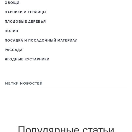
ОВОЩИ
ПАРНИКИ И ТЕПЛИЦЫ
ПЛОДОВЫЕ ДЕРЕВЬЯ
ПОЛИВ
ПОСАДКА И ПОСАДОЧНЫЙ МАТЕРИАЛ
РАССАДА
ЯГОДНЫЕ КУСТАРНИКИ
МЕТКИ НОВОСТЕЙ
Популярные статьи