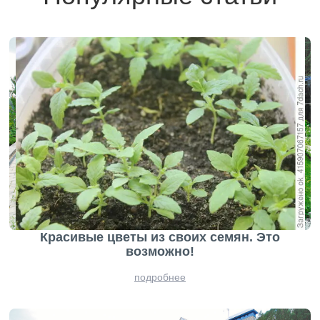
Красивые цветы из своих семян. Это
возможно!
подробнее