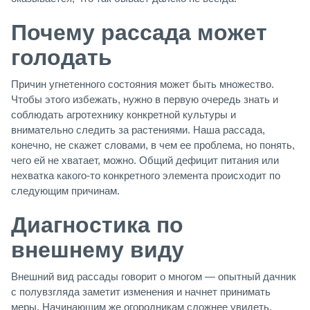
Почему рассада может
голодать
Причин угнетенного состояния может быть множество.
Чтобы этого избежать, нужно в первую очередь знать и
соблюдать агротехнику конкретной культуры и
внимательно следить за растениями. Наша рассада,
конечно, не скажет словами, в чем ее проблема, но понять,
чего ей не хватает, можно. Общий дефицит питания или
нехватка какого-то конкретного элемента происходит по
следующим причинам.
Диагностика по
внешнему виду
Внешний вид рассады говорит о многом — опытный дачник
с полувзгляда заметит изменения и начнет принимать
меры. Начинающим же огородникам сложнее увидеть,