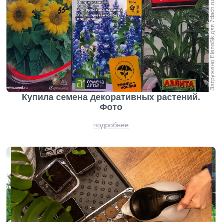
Купила семена декоративных растений.
Фото
подробнее