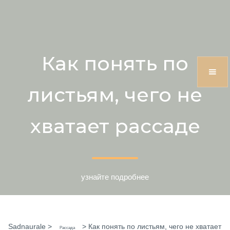
Как понять по
листьям, чего не
хватает рассаде
узнайте подробнее
Sadnaurale
>
>
Как понять по листьям, чего не хватает
Рассада