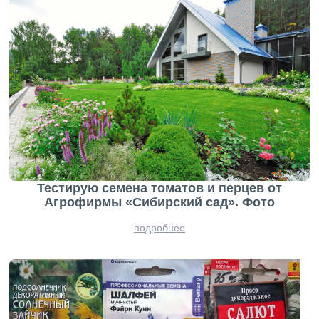
Тестирую семена томатов и перцев от
Агрофирмы «Сибирский сад». Фото
подробнее