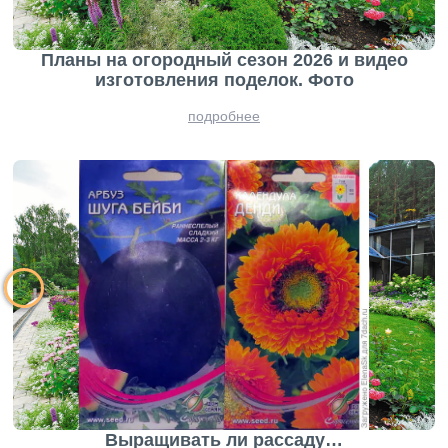
Планы на огородный сезон 2026 и видео
изготовления поделок. Фото
подробнее
Выращивать ли рассаду…