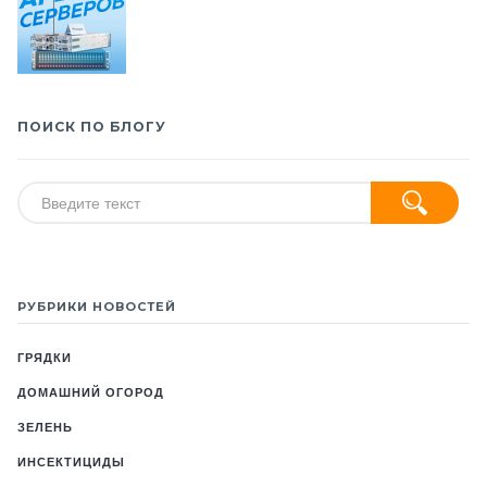
ПОИСК ПО БЛОГУ
РУБРИКИ НОВОСТЕЙ
ГРЯДКИ
ДОМАШНИЙ ОГОРОД
ЗЕЛЕНЬ
ИНСЕКТИЦИДЫ