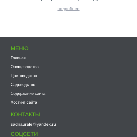
подробнее
МЕНЮ
Главная
Овощеводство
Цветоводство
Садоводство
Содержание сайта
Хостинг сайта
КОНТАКТЫ
sadnaurale@yandex.ru
СОЦСЕТИ