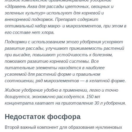
«Здравень Аква для рассады цветочных, овощных и
зеленных культур» используют для корневой и
внекорневой подкормок. Препарат содержит
оптимальный набор макро- и микроэлементов, при этом в
его составе нет хлора.
Подкормки с использованием этого удобрения ускоряют
развитие рассады, улучшают приживаемость растений
при высадке, повышают устойчивость к болезням,
помогают развитию корневой системы. Все
питательные элементы находятся в наиболее
усвояемой для растений форме и правильном
соотношении, ряд микроэлементов — в хелатной форме.
Жидкое удобрение удобно в применении, легко и точно
дозируется, экономично расходуется. 150 мл
концентрата хватает на приготовление 30 л удобрения.
Недостаток фосфора
Второй важный компонент для образования нуклеиновых