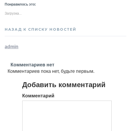
Понравилось это:
Загрузка...
НАЗАД К СПИСКУ НОВОСТЕЙ
admin
Комментариев нет
Комментариев пока нет, будьте первым.
Добавить комментарий
Комментарий