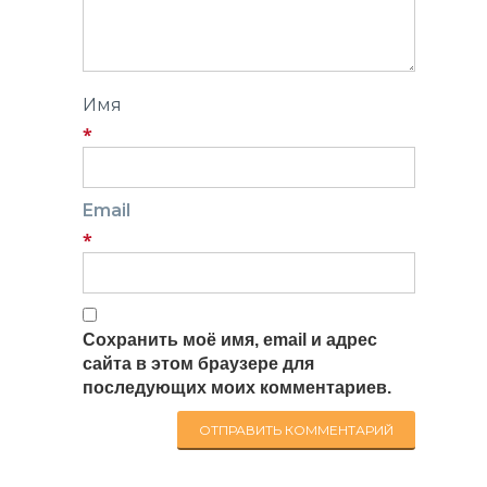
Имя
*
Email
*
Сохранить моё имя, email и адрес
сайта в этом браузере для
последующих моих комментариев.