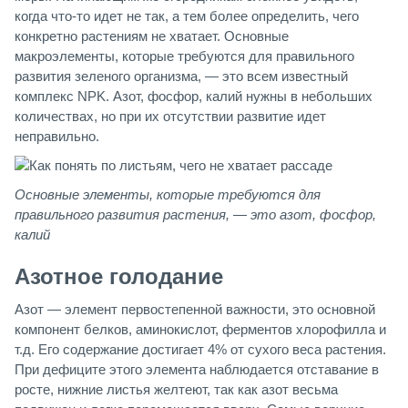
когда что-то идет не так, а тем более определить, чего
конкретно растениям не хватает. Основные
макроэлементы, которые требуются для правильного
развития зеленого организма, — это всем известный
комплекс NPK. Азот, фосфор, калий нужны в небольших
количествах, но при их отсутствии развитие идет
неправильно.
Основные элементы, которые требуются для
правильного развития растения, — это азот, фосфор,
калий
Азотное голодание
Азот — элемент первостепенной важности, это основной
компонент белков, аминокислот, ферментов хлорофилла и
т.д. Его содержание достигает 4% от сухого веса растения.
При дефиците этого элемента наблюдается отставание в
росте, нижние листья желтеют, так как азот весьма