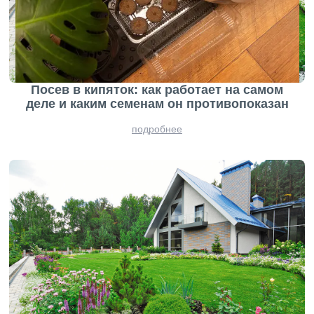
Посев в кипяток: как работает на самом
деле и каким семенам он противопоказан
подробнее