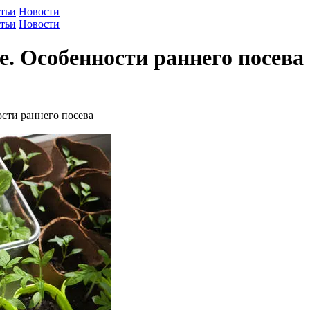
тьи
Новости
тьи
Новости
е. Особенности раннего посева
ости раннего посева