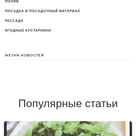
ПОЛИВ
ПОСАДКА И ПОСАДОЧНЫЙ МАТЕРИАЛ
РАССАДА
ЯГОДНЫЕ КУСТАРНИКИ
МЕТКИ НОВОСТЕЙ
Популярные статьи