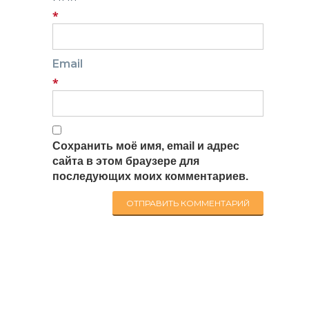
*
Email
*
Сохранить моё имя, email и адрес
сайта в этом браузере для
последующих моих комментариев.