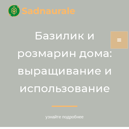
Базилик и
розмарин дома:
выращивание и
использование
узнайте подробнее