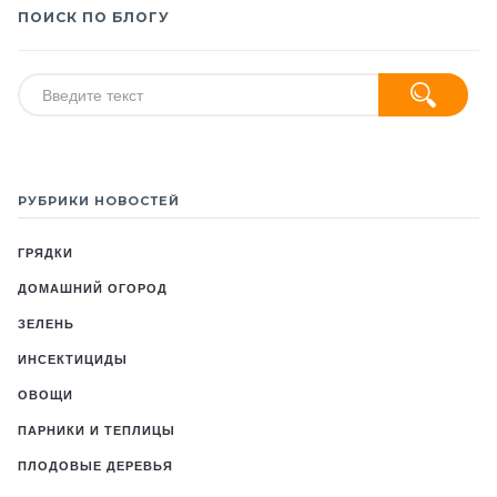
ПОИСК ПО БЛОГУ
РУБРИКИ НОВОСТЕЙ
ГРЯДКИ
ДОМАШНИЙ ОГОРОД
ЗЕЛЕНЬ
ИНСЕКТИЦИДЫ
ОВОЩИ
ПАРНИКИ И ТЕПЛИЦЫ
ПЛОДОВЫЕ ДЕРЕВЬЯ