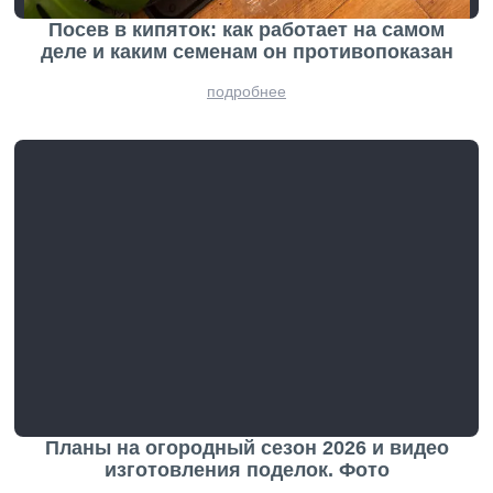
Посев в кипяток: как работает на самом
деле и каким семенам он противопоказан
подробнее
Планы на огородный сезон 2026 и видео
изготовления поделок. Фото