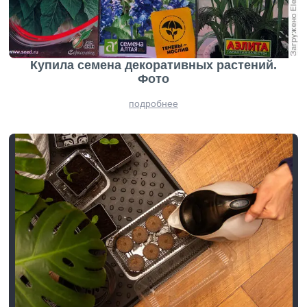
Купила семена декоративных растений.
Фото
подробнее