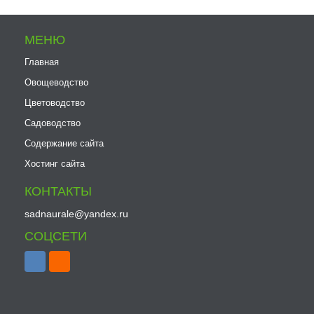
МЕНЮ
Главная
Овощеводство
Цветоводство
Садоводство
Содержание сайта
Хостинг сайта
КОНТАКТЫ
sadnaurale@yandex.ru
СОЦСЕТИ