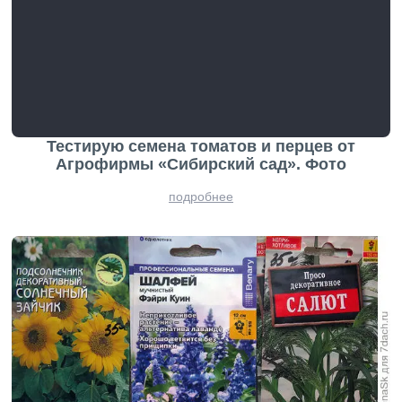
Тестирую семена томатов и перцев от
Агрофирмы «Сибирский сад». Фото
подробнее