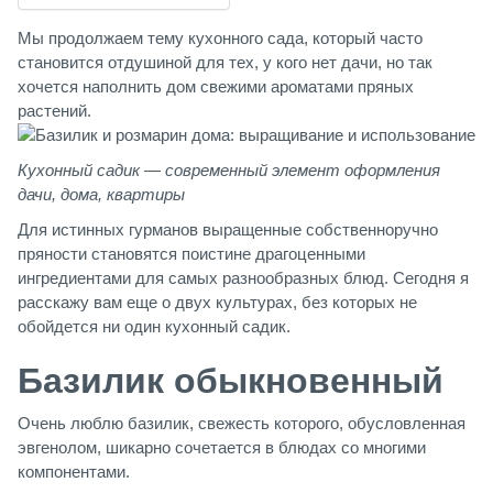
Мы продолжаем тему кухонного сада, который часто
становится отдушиной для тех, у кого нет дачи, но так
хочется наполнить дом свежими ароматами пряных
растений.
Кухонный садик — современный элемент оформления
дачи, дома, квартиры
Для истинных гурманов выращенные собственноручно
пряности становятся поистине драгоценными
ингредиентами для самых разнообразных блюд. Сегодня я
расскажу вам еще о двух культурах, без которых не
обойдется ни один кухонный садик.
Базилик обыкновенный
Очень люблю базилик, свежесть которого, обусловленная
эвгенолом, шикарно сочетается в блюдах со многими
компонентами.