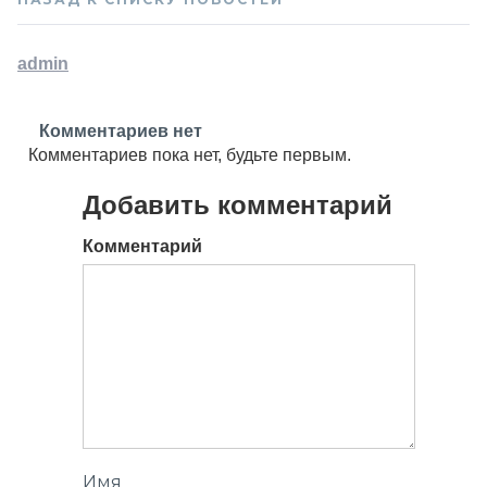
admin
Комментариев нет
Комментариев пока нет, будьте первым.
Добавить комментарий
Комментарий
Имя