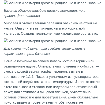
Базилик обыкновенный не только ароматен, но и
красив, фото автора
Мировая и отечественная селекция базилика не стоит на
месте. Она учитывает интересны и его комнатной
культуры. Созданы великолепные карликовые сорта, это:
Для комнатной культуры созданы великолепные
карликовые сорта базилика
Семена базилика высеваем поверхностно в горшки или
разводочные ящики. Оптимальный почвенный субстрат —
смесь садовой земли, торфа, перегноя, взятые в
соотношении 1:1:1. Посевы увлажняем из пульверизатора
отстоянной водой комнатной температуры. И только после
этого накрываем стеклом или надеваем полиэтиленовый
пакет, или затягиваем пищевой пленкой, обязательно
оставив отверстие для проветривания. Днем обязательно
приоткрываем и проветриваем, чтобы посевы не