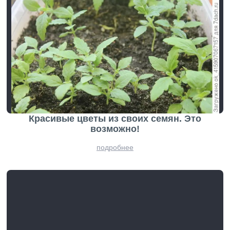
Красивые цветы из своих семян. Это
возможно!
подробнее