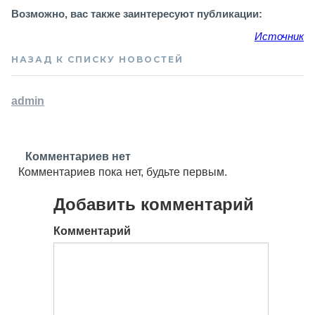
Возможно, вас также заинтересуют публикации:
Источник
НАЗАД К СПИСКУ НОВОСТЕЙ
admin
Комментариев нет
Комментариев пока нет, будьте первым.
Добавить комментарий
Комментарий