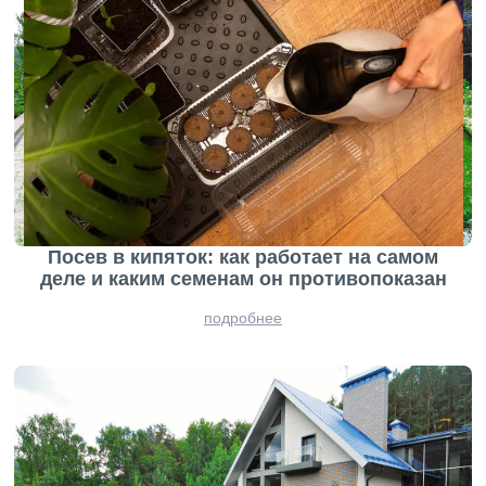
Посев в кипяток: как работает на самом
деле и каким семенам он противопоказан
подробнее