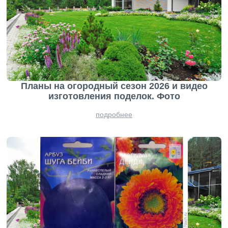
Планы на огородный сезон 2026 и видео
изготовления поделок. Фото
подробнее