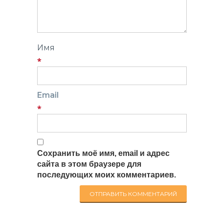
Имя
*
Email
*
Сохранить моё имя, email и адрес
сайта в этом браузере для
последующих моих комментариев.