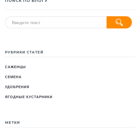
ПОИСК ПО БЛОГУ
РУБРИКИ СТАТЕЙ
САЖЕНЦЫ
СЕМЕНА
УДОБРЕНИЯ
ЯГОДНЫЕ КУСТАРНИКИ
МЕТКИ