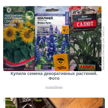
Купила семена декоративных растений.
Фото
подробнее