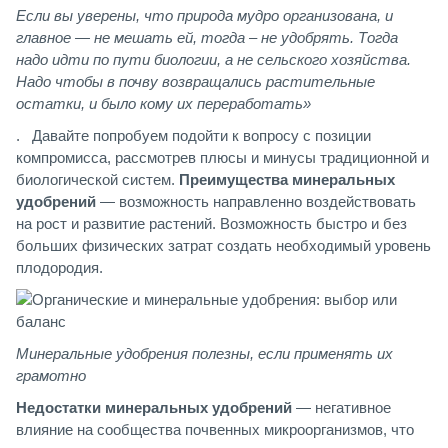
Если вы уверены, что природа мудро организована, и
главное — не мешать ей, тогда – не удобрять. Тогда
надо идти по пути биологии, а не сельского хозяйства.
Надо чтобы в почву возвращались растительные
остатки, и было кому их переработать»
. Давайте попробуем подойти к вопросу с позиции
компромисса, рассмотрев плюсы и минусы традиционной и
биологической систем.
Преимущества минеральных
удобрений
— возможность направленно воздействовать
на рост и развитие растений. Возможность быстро и без
больших физических затрат создать необходимый уровень
плодородия.
Минеральные удобрения полезны, если применять их
грамотно
Недостатки минеральных удобрений
— негативное
влияние на сообщества почвенных микроорганизмов, что