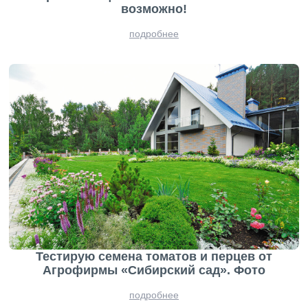
возможно!
подробнее
Тестирую семена томатов и перцев от
Агрофирмы «Сибирский сад». Фото
подробнее