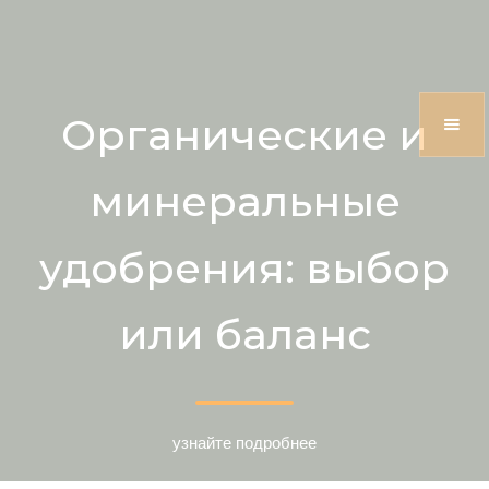
Органические и
минеральные
удобрения: выбор
или баланс
узнайте подробнее