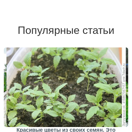
Популярные статьи
Красивые цветы из своих семян. Это