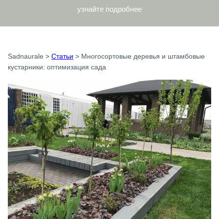
узнайте подробнее
Sadnaurale
>
Статьи
>
Многосортовые деревья и штамбовые
кустарники: оптимизация сада