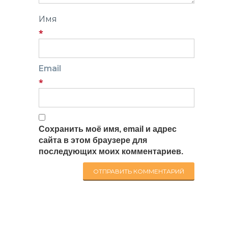
Имя
*
Email
*
Сохранить моё имя, email и адрес
сайта в этом браузере для
последующих моих комментариев.