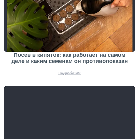
Посев в кипяток: как работает на самом
деле и каким семенам он противопоказан
подробнее