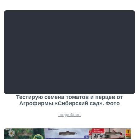
Тестирую семена томатов и перцев от
Агрофирмы «Сибирский сад». Фото
подробнее