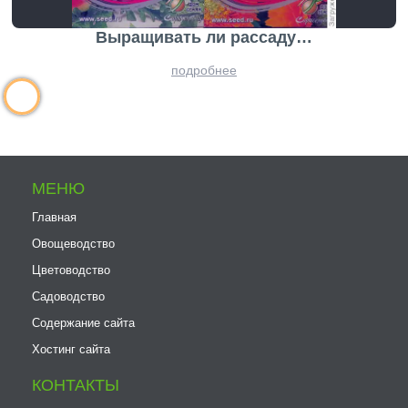
Выращивать ли рассаду…
подробнее
МЕНЮ
Главная
Овощеводство
Цветоводство
Садоводство
Содержание сайта
Хостинг сайта
КОНТАКТЫ