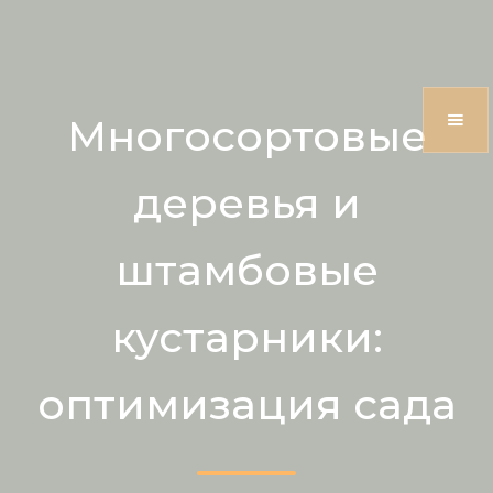
Многосортовые
деревья и
штамбовые
кустарники:
оптимизация сада