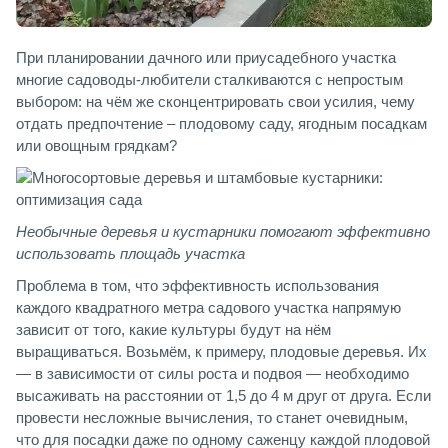
При планировании дачного или приусадебного участка
многие садоводы-любители сталкиваются с непростым
выбором: на чём же сконцентрировать свои усилия, чему
отдать предпочтение – плодовому саду, ягодным посадкам
или овощным грядкам?
Необычные деревья и кустарники помогают эффективно
использовать площадь участка
Проблема в том, что эффективность использования
каждого квадратного метра садового участка напрямую
зависит от того, какие культуры будут на нём
выращиваться. Возьмём, к примеру, плодовые деревья. Их
— в зависимости от силы роста и подвоя — необходимо
высаживать на расстоянии от 1,5 до 4 м друг от друга. Если
провести несложные вычисления, то станет очевидным,
что для посадки даже по одному саженцу каждой плодовой