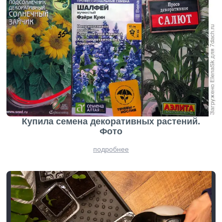
Купила семена декоративных растений.
Фото
подробнее