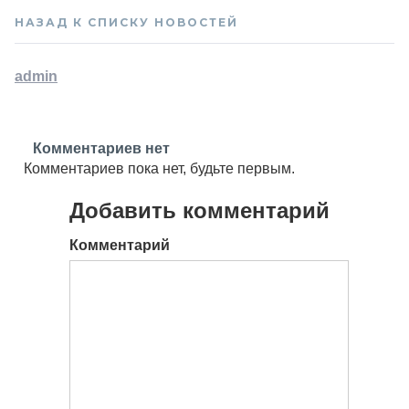
НАЗАД К СПИСКУ НОВОСТЕЙ
admin
Комментариев нет
Комментариев пока нет, будьте первым.
Добавить комментарий
Комментарий