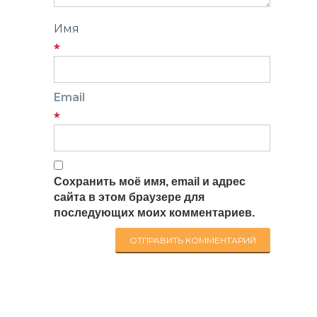
Имя
*
Email
*
Сохранить моё имя, email и адрес
сайта в этом браузере для
последующих моих комментариев.