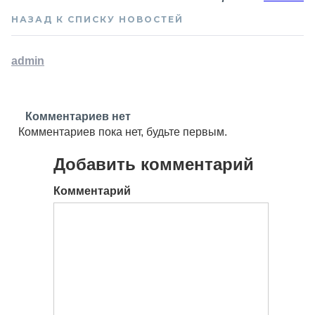
НАЗАД К СПИСКУ НОВОСТЕЙ
admin
Комментариев нет
Комментариев пока нет, будьте первым.
Добавить комментарий
Комментарий