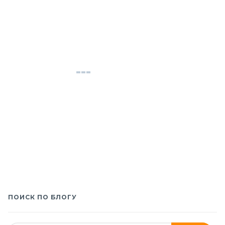
ПОИСК ПО БЛОГУ