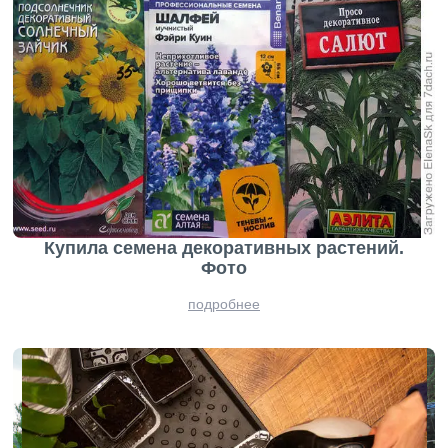
Купила семена декоративных растений.
Фото
подробнее