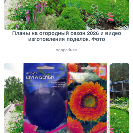
Планы на огородный сезон 2026 и видео
изготовления поделок. Фото
подробнее