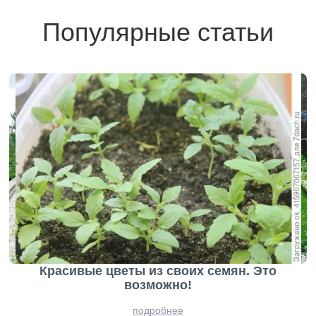
Популярные статьи
Красивые цветы из своих семян. Это
возможно!
подробнее