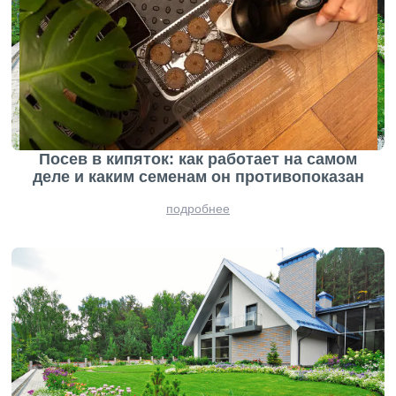
Посев в кипяток: как работает на самом
деле и каким семенам он противопоказан
подробнее