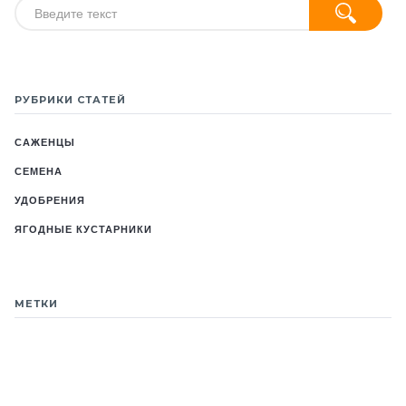
РУБРИКИ СТАТЕЙ
САЖЕНЦЫ
СЕМЕНА
УДОБРЕНИЯ
ЯГОДНЫЕ КУСТАРНИКИ
МЕТКИ