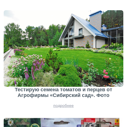
Тестирую семена томатов и перцев от
Агрофирмы «Сибирский сад». Фото
подробнее