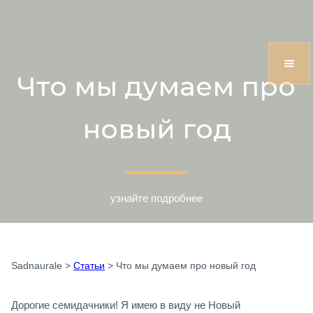
Что мы думаем про
новый год
узнайте подробнее
Sadnaurale
>
Статьи
>
Что мы думаем про новый год
Дорогие семидачники! Я имею в виду не Новый