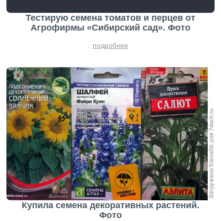
Тестирую семена томатов и перцев от
Агрофирмы «Сибирский сад». Фото
подробнее
Купила семена декоративных растений.
Фото