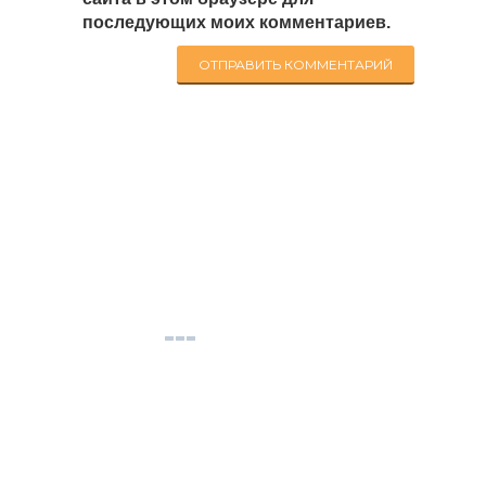
последующих моих комментариев.