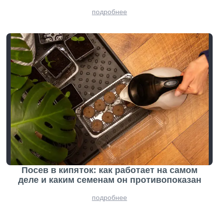
подробнее
Посев в кипяток: как работает на самом
деле и каким семенам он противопоказан
подробнее