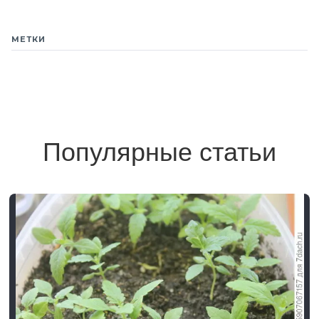
МЕТКИ
Популярные статьи