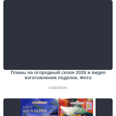
Планы на огородный сезон 2026 и видео
изготовления поделок. Фото
подробнее