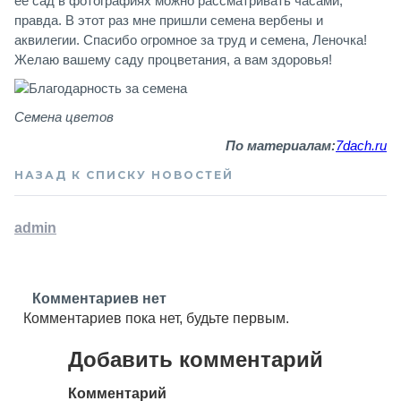
ее сад в фотографиях можно рассматривать часами,
правда. В этот раз мне пришли семена вербены и
аквилегии. Спасибо огромное за труд и семена, Леночка!
Желаю вашему саду процветания, а вам здоровья!
Семена цветов
По материалам:
7dach.ru
НАЗАД К СПИСКУ НОВОСТЕЙ
admin
Комментариев нет
Комментариев пока нет, будьте первым.
Добавить комментарий
Комментарий