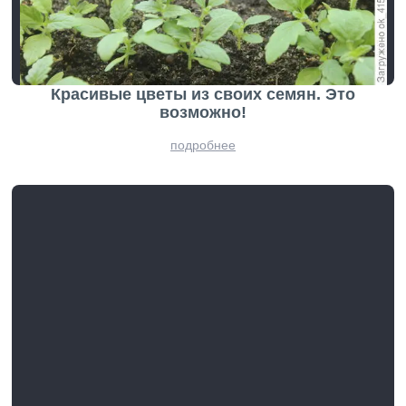
Красивые цветы из своих семян. Это
возможно!
подробнее