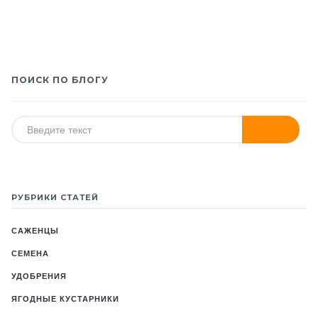
ПОИСК ПО БЛОГУ
РУБРИКИ СТАТЕЙ
САЖЕНЦЫ
СЕМЕНА
УДОБРЕНИЯ
ЯГОДНЫЕ КУСТАРНИКИ